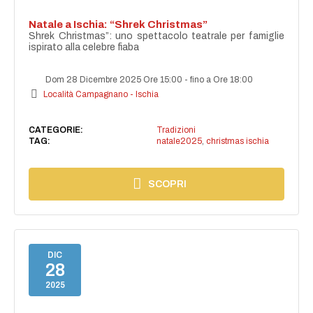
Natale a Ischia: “Shrek Christmas”
Shrek Christmas”: uno spettacolo teatrale per famiglie
ispirato alla celebre fiaba
Dom 28 Dicembre 2025 Ore 15:00
-
fino a Ore 18:00
Località Campagnano - Ischia
CATEGORIE:
Tradizioni
TAG:
natale2025
,
christmas ischia
SCOPRI
DIC
28
2025