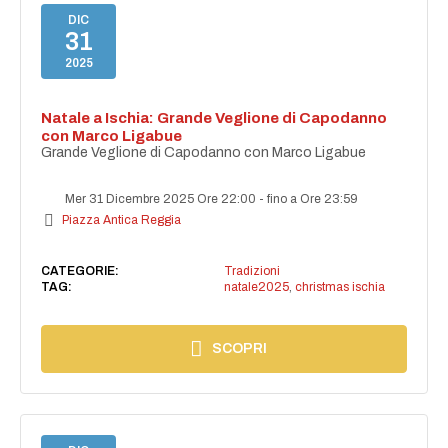
DIC
31
2025
Natale a Ischia: Grande Veglione di Capodanno
con Marco Ligabue
Grande Veglione di Capodanno con Marco Ligabue
Mer 31 Dicembre 2025 Ore 22:00
-
fino a Ore 23:59
Piazza Antica Reggia
CATEGORIE:
Tradizioni
TAG:
natale2025
,
christmas ischia
SCOPRI