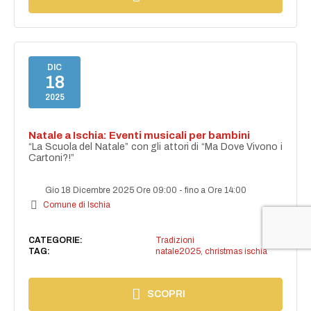
DIC
18
2025
Natale a Ischia: Eventi musicali per bambini
“La Scuola del Natale” con gli attori di “Ma Dove Vivono i
Cartoni?!”
Gio 18 Dicembre 2025 Ore 09:00
-
fino a Ore 14:00
Comune di Ischia
CATEGORIE:
Tradizioni
TAG:
natale2025
,
christmas ischia
SCOPRI