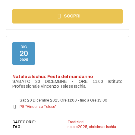
SCOPRI
DIC
20
2025
Natale a Ischia: Festa del mandarino
SABATO 20 DICEMBRE - ORE 11.00 Istituto
Professionale Vincenzo Telese Ischia
Sab 20 Dicembre 2025 Ore 11:00
-
fino a Ore 13:00
IPS "Vincenzo Telese"
CATEGORIE:
Tradizioni
TAG:
natale2025
,
christmas ischia