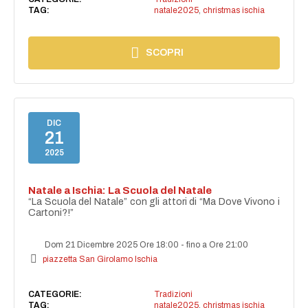
TAG:
natale2025
,
christmas ischia
SCOPRI
DIC
21
2025
Natale a Ischia: La Scuola del Natale
“La Scuola del Natale” con gli attori di “Ma Dove Vivono i
Cartoni?!”
Dom 21 Dicembre 2025 Ore 18:00
-
fino a Ore 21:00
piazzetta San Girolamo Ischia
CATEGORIE:
Tradizioni
TAG:
natale2025
,
christmas ischia