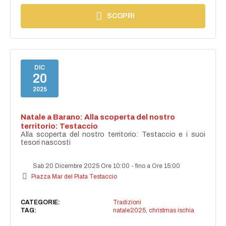
SCOPRI
DIC
20
2025
Natale a Barano: Alla scoperta del nostro
territorio: Testaccio
Alla scoperta del nostro territorio: Testaccio e i suoi
tesori nascosti
Sab 20 Dicembre 2025 Ore 10:00
-
fino a Ore 15:00
Piazza Mar del Plata Testaccio
CATEGORIE:
Tradizioni
TAG:
natale2025
,
christmas ischia