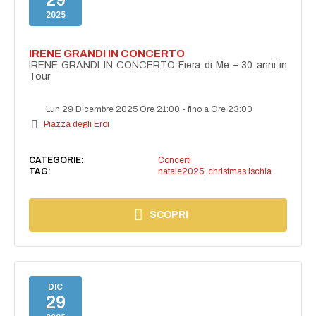
2025
IRENE GRANDI IN CONCERTO
IRENE GRANDI IN CONCERTO Fiera di Me – 30 anni in
Tour
Lun 29 Dicembre 2025 Ore 21:00
-
fino a Ore 23:00
Piazza degli Eroi
CATEGORIE:
Concerti
TAG:
natale2025
,
christmas ischia
SCOPRI
DIC
29