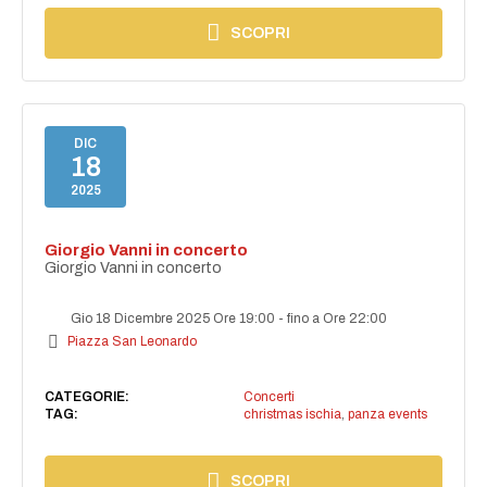
SCOPRI
DIC
18
2025
Giorgio Vanni in concerto
Giorgio Vanni in concerto
Gio 18 Dicembre 2025 Ore 19:00
-
fino a Ore 22:00
Piazza San Leonardo
CATEGORIE:
Concerti
TAG:
christmas ischia
,
panza events
SCOPRI