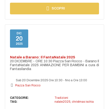
SCOPRI
DIC
20
2025
Natale a Barano: Il FantaNatale 2025
20 DICEMBRE - ORE 10:30 Piazza San Rocco - Barano Il
FantaNatale 2025 ANIMAZIONE PER BAMBINI a cura di
Fantasilandia
Sab 20 Dicembre 2025 Ore 10:30
-
fino a Ore 13:00
Piazza San Rocco
CATEGORIE:
Tradizioni
TAG:
natale2025
,
christmas ischia