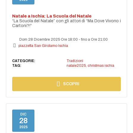
Natale a Ischia: La Scuola del Natale
“La Scuola del Natale” con gli attori di “Ma Dove Vivono i
Cartoni?!”
Dom 28 Dicembre 2025 Ore 18:00
-
fino a Ore 21:00
piazzetta San Girolamo Ischia
CATEGORIE:
Tradizioni
TAG:
natale2025
,
christmas ischia
SCOPRI
DIC
28
2025