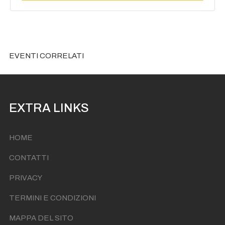
EVENTI CORRELATI
EXTRA LINKS
HOME
CONTATTI
PRIVACY
TERMINI E CONDIZIONI
MAPPA DEL SITO