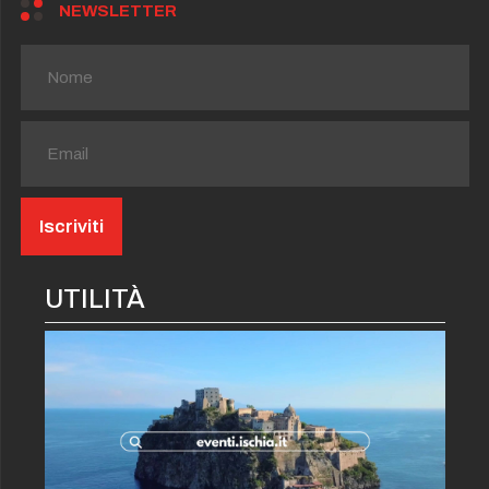
NEWSLETTER
UTILITÀ