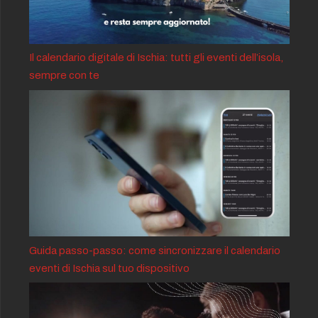
Il calendario digitale di Ischia: tutti gli eventi dell’isola,
sempre con te
Guida passo-passo: come sincronizzare il calendario
eventi di Ischia sul tuo dispositivo