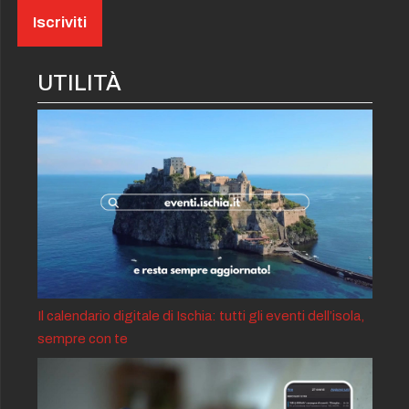
UTILITÀ
Il calendario digitale di Ischia: tutti gli eventi dell’isola,
sempre con te