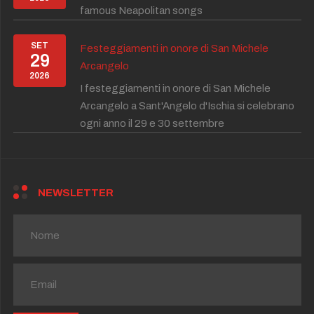
famous Neapolitan songs
SET
Festeggiamenti in onore di San Michele
29
Arcangelo
2026
I festeggiamenti in onore di San Michele
Arcangelo a Sant'Angelo d'Ischia si celebrano
ogni anno il 29 e 30 settembre
NEWSLETTER