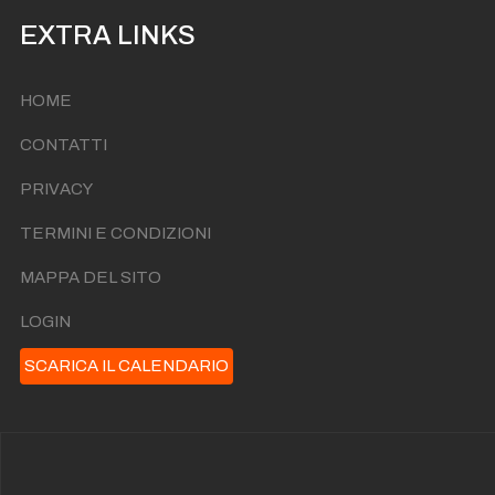
EXTRA LINKS
HOME
CONTATTI
PRIVACY
TERMINI E CONDIZIONI
MAPPA DEL SITO
LOGIN
SCARICA IL CALENDARIO