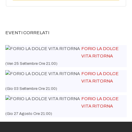
EVENTI CORRELATI
FORIO LA DOLCE
VITA RITORNA
(Ven 25 Settembre Ore 21:00)
FORIO LA DOLCE
VITA RITORNA
(Gio 03 Settembre Ore 21:00)
FORIO LA DOLCE
VITA RITORNA
(Gio 27 Agosto Ore 21:00)