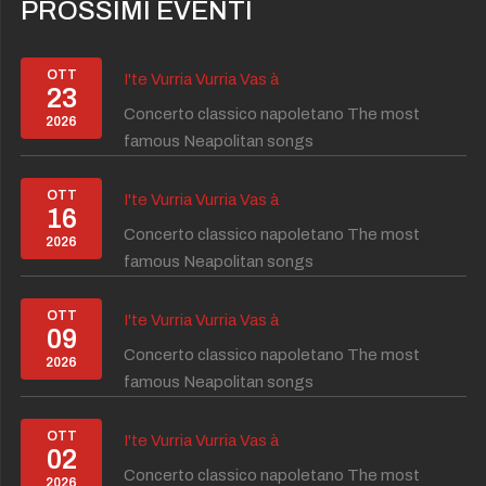
PROSSIMI EVENTI
OTT
I'te Vurria Vurria Vas à
23
Concerto classico napoletano The most
2026
famous Neapolitan songs
OTT
I'te Vurria Vurria Vas à
16
Concerto classico napoletano The most
2026
famous Neapolitan songs
OTT
I'te Vurria Vurria Vas à
09
Concerto classico napoletano The most
2026
famous Neapolitan songs
OTT
I'te Vurria Vurria Vas à
02
Concerto classico napoletano The most
2026