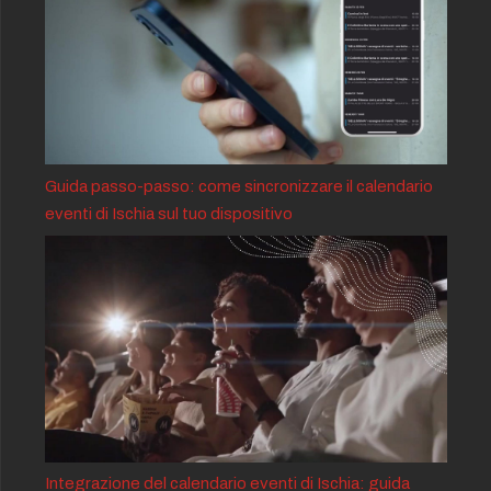
Guida passo-passo: come sincronizzare il calendario
eventi di Ischia sul tuo dispositivo
Integrazione del calendario eventi di Ischia: guida