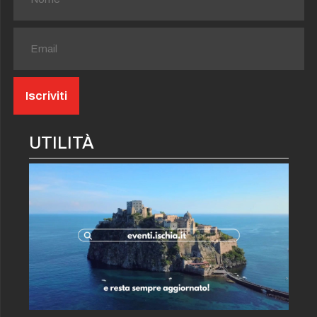
UTILITÀ