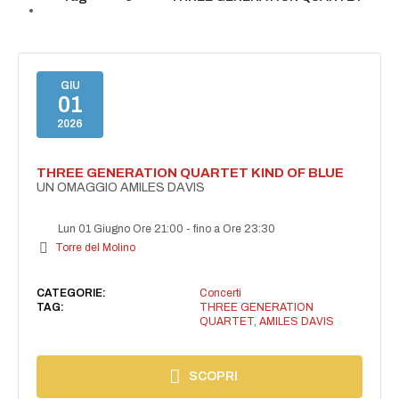
GIU
01
2026
THREE GENERATION QUARTET KIND OF BLUE
UN OMAGGIO AMILES DAVIS
Lun 01 Giugno Ore 21:00
-
fino a Ore 23:30
Torre del Molino
CATEGORIE:
Concerti
TAG:
THREE GENERATION
QUARTET
,
AMILES DAVIS
SCOPRI