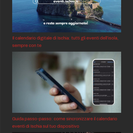
Il calendario digitale di Ischia: tutti gli eventi dell’isola,
sempre con te
Guida passo-passo: come sincronizzare il calendario
eventi di Ischia sul tuo dispositivo