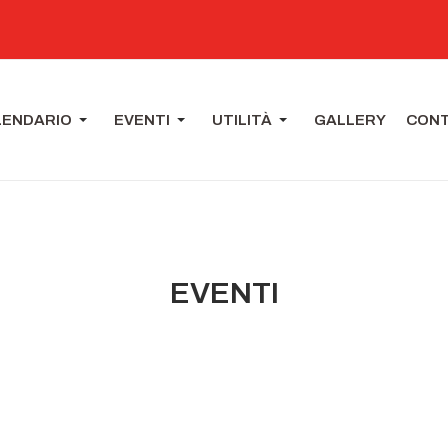
LENDARIO
EVENTI
UTILITÀ
GALLERY
CONT
EVENTI