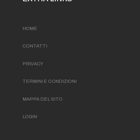
HOME
CONTATTI
PRIVACY
TERMINI E CONDIZIONI
MAPPA DEL SITO
LOGIN