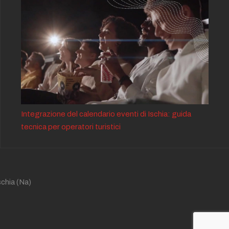
Integrazione del calendario eventi di Ischia: guida
tecnica per operatori turistici
schia
(Na)