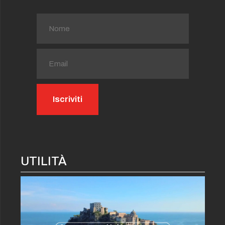
UTILITÀ