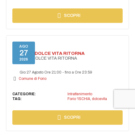
SCOPRI
AGO
27
FORIO LA DOLCE VITA RITORNA
FORIO LA DOLCE VITA RITORNA
2026
Gio 27 Agosto Ore 21:00
-
fino a Ore 23:59
Comune di Forio
CATEGORIE:
Intrattenimento
TAG:
Forio 'ISCHIA
,
dolcevita
SCOPRI