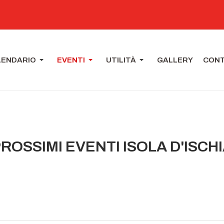
LENDARIO
EVENTI
UTILITÀ
GALLERY
CONT
ROSSIMI EVENTI ISOLA D'ISCH