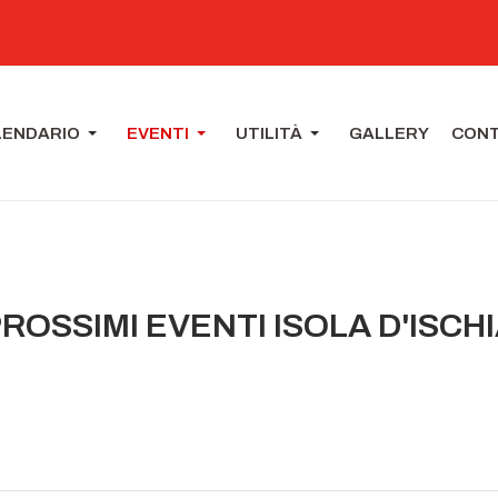
LENDARIO
EVENTI
UTILITÀ
GALLERY
CONT
ROSSIMI EVENTI ISOLA D'ISCH