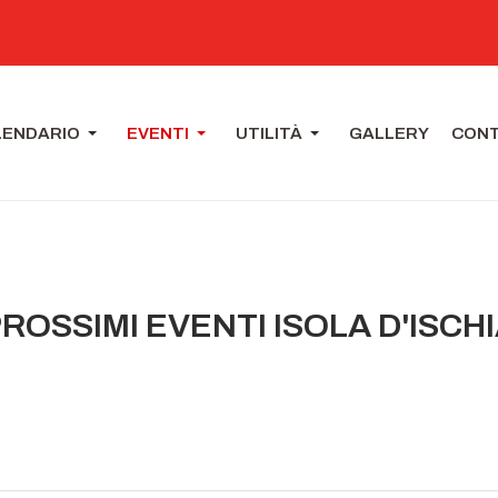
LENDARIO
EVENTI
UTILITÀ
GALLERY
CONT
ROSSIMI EVENTI ISOLA D'ISCH