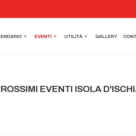
LENDARIO
EVENTI
UTILITÀ
GALLERY
CONT
ROSSIMI EVENTI ISOLA D'ISCH