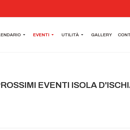
LENDARIO
EVENTI
UTILITÀ
GALLERY
CONT
ROSSIMI EVENTI ISOLA D'ISCH