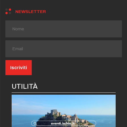
NEWSLETTER
UTILITÀ