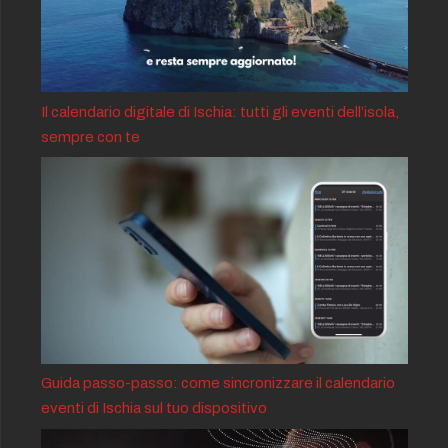
Il calendario digitale di Ischia: tutti gli eventi dell’isola,
sempre con te
Guida passo-passo: come sincronizzare il calendario
eventi di Ischia sul tuo dispositivo