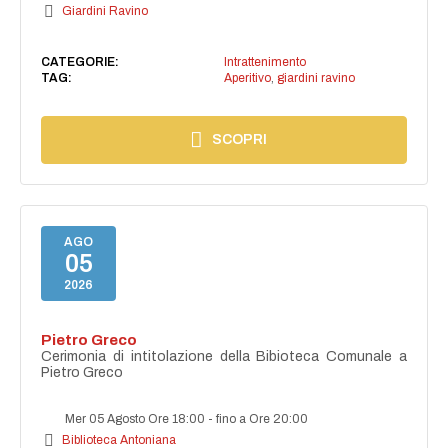
Giardini Ravino
CATEGORIE:
Intrattenimento
TAG:
Aperitivo
,
giardini ravino
SCOPRI
AGO
05
2026
Pietro Greco
Cerimonia di intitolazione della Bibioteca Comunale a
Pietro Greco
Mer 05 Agosto Ore 18:00
-
fino a Ore 20:00
Biblioteca Antoniana