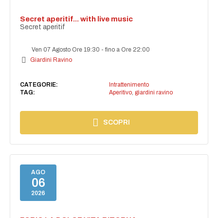
Secret aperitif... with live music
Secret aperitif
Ven 07 Agosto Ore 19:30
-
fino a Ore 22:00
Giardini Ravino
CATEGORIE:
Intrattenimento
TAG:
Aperitivo
,
giardini ravino
SCOPRI
AGO
06
2026