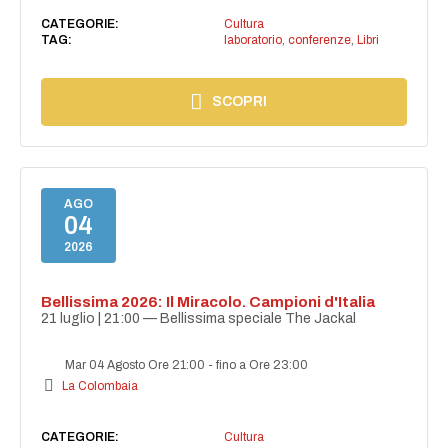
CATEGORIE:
Cultura
TAG:
laboratorio
,
conferenze
,
Libri
SCOPRI
AGO
04
2026
Bellissima 2026: Il Miracolo. Campioni d'Italia
21 luglio | 21:00 — Bellissima speciale The Jackal
Mar 04 Agosto Ore 21:00
-
fino a Ore 23:00
La Colombaia
CATEGORIE:
Cultura