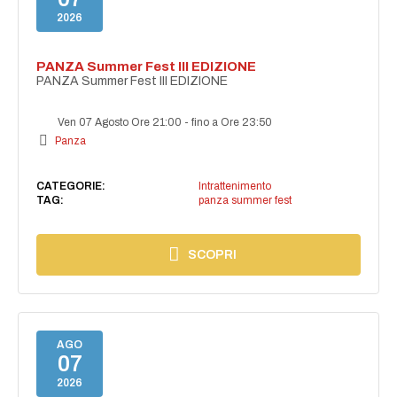
2026
PANZA Summer Fest III EDIZIONE
PANZA Summer Fest III EDIZIONE
Ven 07 Agosto Ore 21:00
-
fino a Ore 23:50
Panza
CATEGORIE:
Intrattenimento
TAG:
panza summer fest
SCOPRI
AGO
07
2026