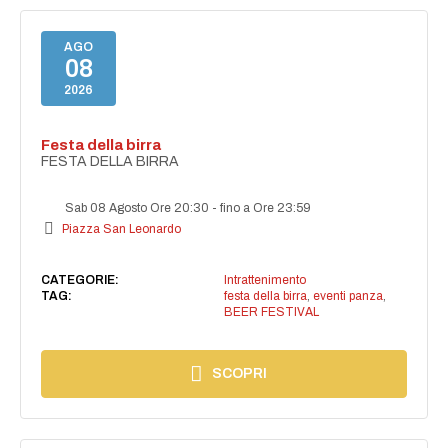
AGO
08
2026
Festa della birra
FESTA DELLA BIRRA
Sab 08 Agosto Ore 20:30
-
fino a Ore 23:59
Piazza San Leonardo
CATEGORIE:
Intrattenimento
TAG:
festa della birra
,
eventi panza
,
BEER FESTIVAL
SCOPRI