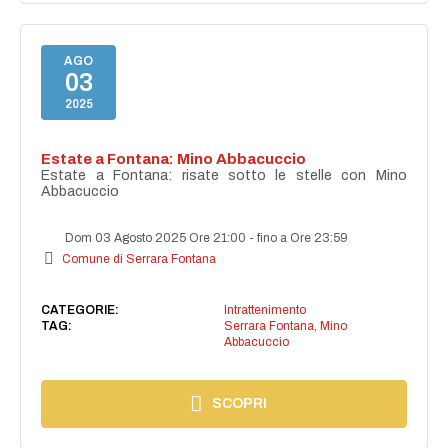
AGO
03
2025
Estate a Fontana: Mino Abbacuccio
Estate a Fontana: risate sotto le stelle con Mino
Abbacuccio
Dom 03 Agosto 2025 Ore 21:00
-
fino a Ore 23:59
Comune di Serrara Fontana
CATEGORIE:
Intrattenimento
TAG:
Serrara Fontana
,
Mino
Abbacuccio
SCOPRI