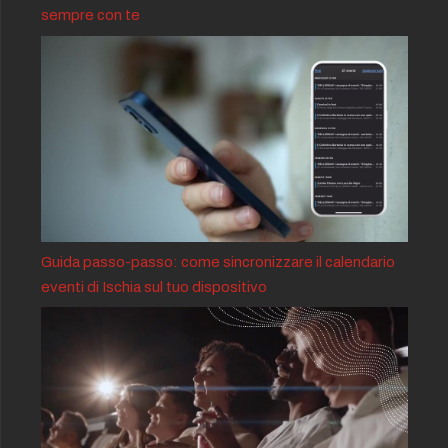
sempre con te
Guida passo-passo: come sincronizzare il calendario
eventi di Ischia sul tuo dispositivo