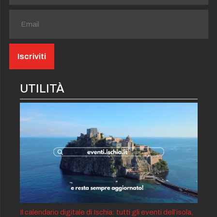
UTILITÀ
Il calendario digitale di Ischia: tutti gli eventi dell’isola,