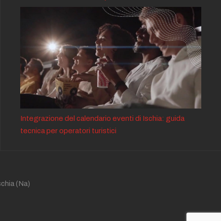
Integrazione del calendario eventi di Ischia: guida
tecnica per operatori turistici
schia
(Na)