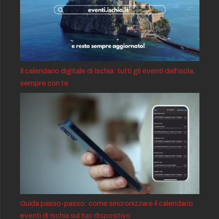
Il calendario digitale di Ischia: tutti gli eventi dell’isola,
sempre con te
Guida passo-passo: come sincronizzare il calendario
eventi di Ischia sul tuo dispositivo