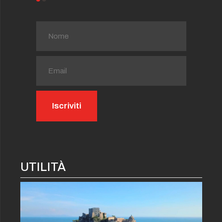
UTILITÀ