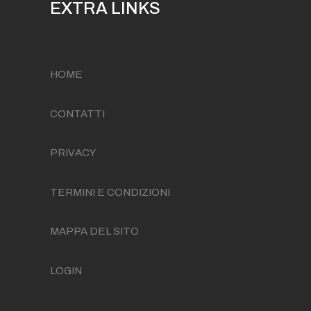
EXTRA LINKS
HOME
CONTATTI
PRIVACY
TERMINI E CONDIZIONI
MAPPA DEL SITO
LOGIN